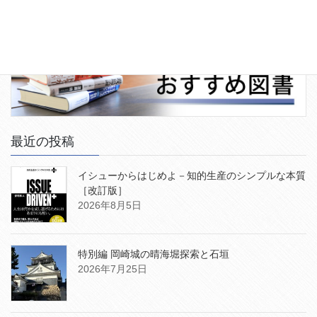
最近の投稿
イシューからはじめよ－知的生産のシンプルな本質
［改訂版］
2026年8月5日
特別編 岡崎城の晴海堀探索と石垣
2026年7月25日