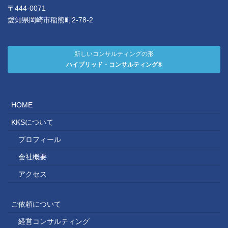
〒444-0071
愛知県岡崎市稲熊町2-78-2
新しいコンサルティングの形
ハイブリッド・コンサルティング®
HOME
KKSについて
プロフィール
会社概要
アクセス
ご依頼について
経営コンサルティング