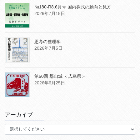
№180-R8.6月号 国内株式の動向と見方
2026年7月15日
思考の整理学
2026年7月5日
第50回 郡山城 ＜広島県＞
2026年6月25日
アーカイブ