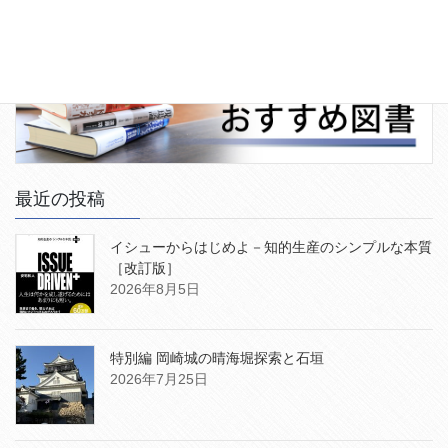
最近の投稿
イシューからはじめよ－知的生産のシンプルな本質
［改訂版］
2026年8月5日
特別編 岡崎城の晴海堀探索と石垣
2026年7月25日