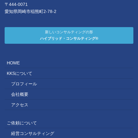
〒444-0071
愛知県岡崎市稲熊町2-78-2
新しいコンサルティングの形
ハイブリッド・コンサルティング®
HOME
KKSについて
プロフィール
会社概要
アクセス
ご依頼について
経営コンサルティング