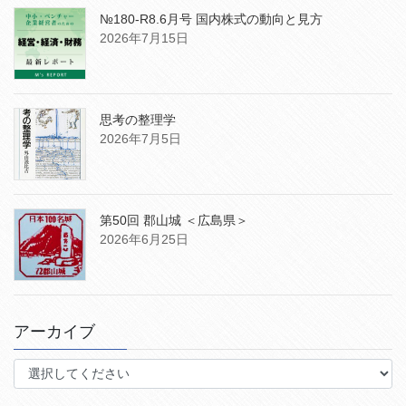
№180-R8.6月号 国内株式の動向と見方
2026年7月15日
思考の整理学
2026年7月5日
第50回 郡山城 ＜広島県＞
2026年6月25日
アーカイブ