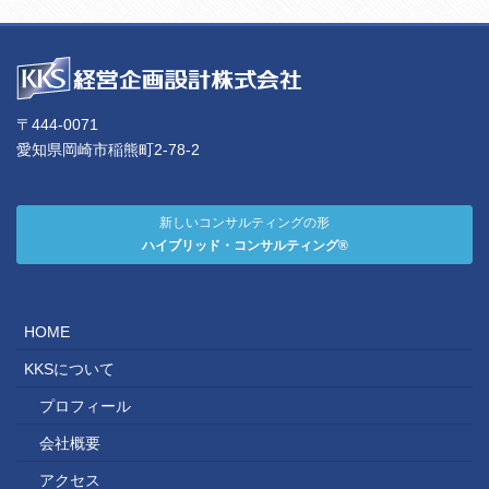
〒444-0071
愛知県岡崎市稲熊町2-78-2
新しいコンサルティングの形
ハイブリッド・コンサルティング®
HOME
KKSについて
プロフィール
会社概要
アクセス