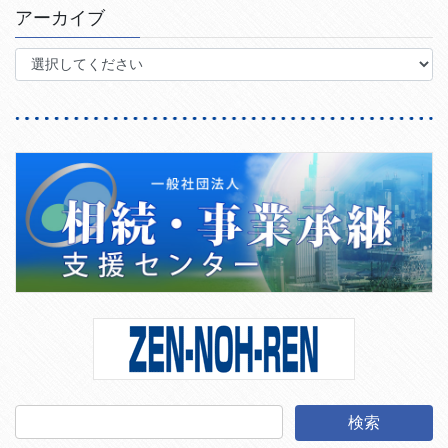
アーカイブ