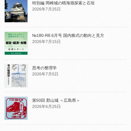
特別編 岡崎城の晴海堀探索と石垣
2026年7月25日
№180-R8.6月号 国内株式の動向と見方
2026年7月15日
思考の整理学
2026年7月5日
第50回 郡山城 ＜広島県＞
2026年6月25日