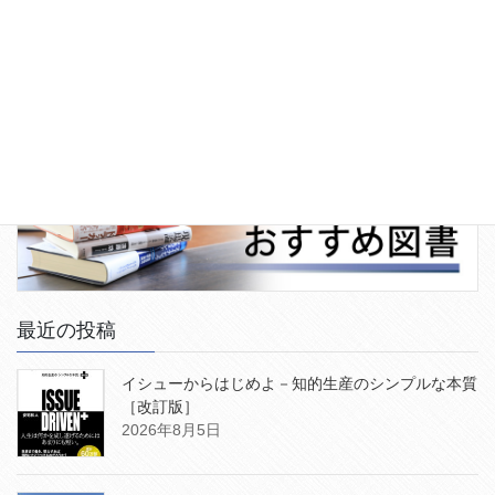
最近の投稿
イシューからはじめよ－知的生産のシンプルな本質
［改訂版］
2026年8月5日