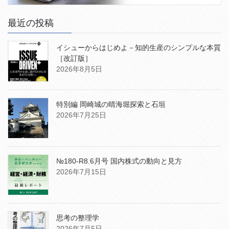
最近の投稿
イシューからはじめよ－知的生産のシンプルな本質
［改訂版］
2026年8月5日
特別編 岡崎城の晴海堀探索と石垣
2026年7月25日
№180-R8.6月号 国内株式の動向と見方
2026年7月15日
思考の整理学
2026年7月5日