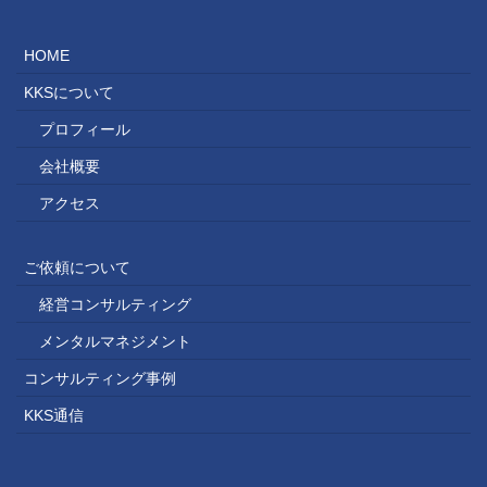
HOME
KKSについて
プロフィール
会社概要
アクセス
ご依頼について
経営コンサルティング
メンタルマネジメント
コンサルティング事例
KKS通信