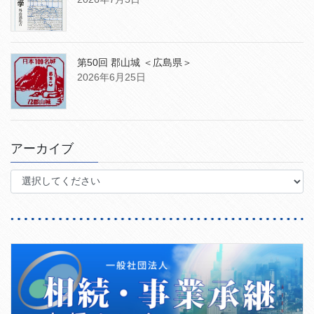
第50回 郡山城 ＜広島県＞
2026年6月25日
アーカイブ