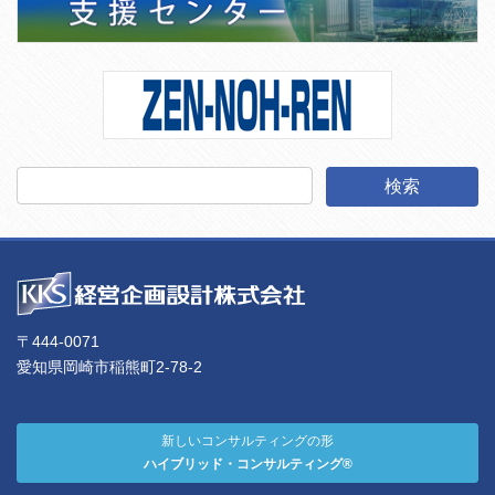
〒444-0071
愛知県岡崎市稲熊町2-78-2
新しいコンサルティングの形
ハイブリッド・コンサルティング®