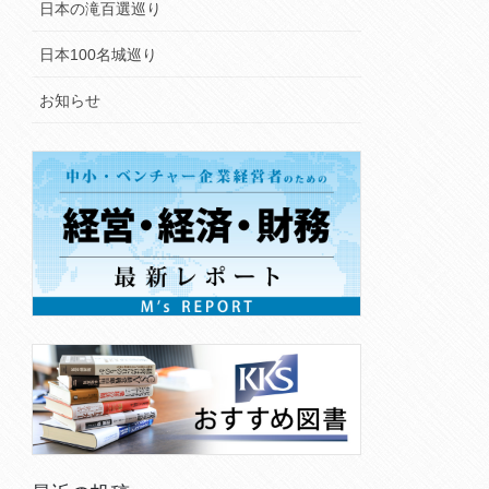
日本の滝百選巡り
日本100名城巡り
お知らせ