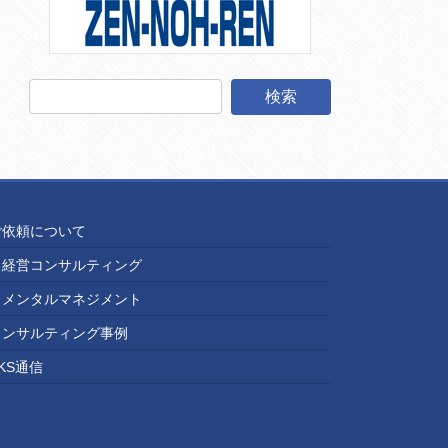
ご依頼について
経営コンサルティング
メンタルマネジメント
コンサルティング事例
KS通信