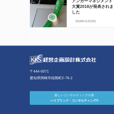
アンガーマネジメント
大賞2018が発表されま
した
2018年12月20日
〒444-0071
愛知県岡崎市稲熊町2-78-2
新しいコンサルティングの形
ハイブリッド・コンサルティング®