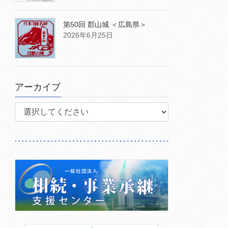
第50回 郡山城 ＜広島県＞
2026年6月25日
アーカイブ