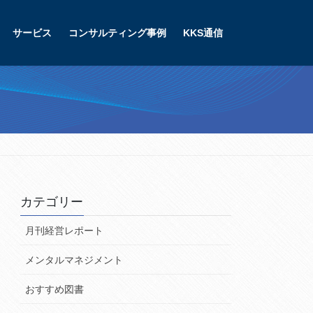
サービス
コンサルティング事例
KKS通信
カテゴリー
月刊経営レポート
メンタルマネジメント
おすすめ図書