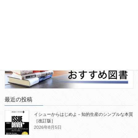
最近の投稿
イシューからはじめよ－知的生産のシンプルな本質
［改訂版］
2026年8月5日