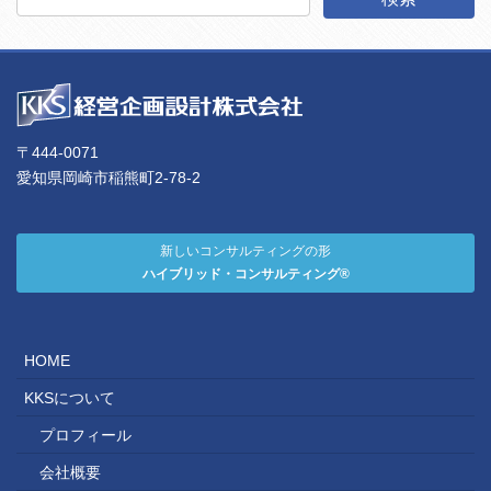
〒444-0071
愛知県岡崎市稲熊町2-78-2
新しいコンサルティングの形
ハイブリッド・コンサルティング®
HOME
KKSについて
プロフィール
会社概要