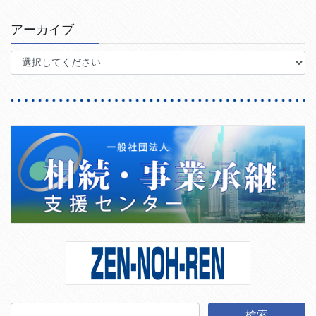
アーカイブ