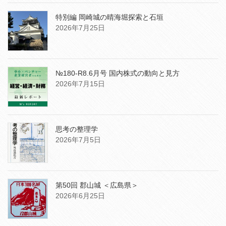
特別編 岡崎城の晴海堀探索と石垣
2026年7月25日
№180-R8.6月号 国内株式の動向と見方
2026年7月15日
思考の整理学
2026年7月5日
第50回 郡山城 ＜広島県＞
2026年6月25日