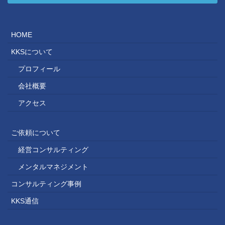
HOME
KKSについて
プロフィール
会社概要
アクセス
ご依頼について
経営コンサルティング
メンタルマネジメント
コンサルティング事例
KKS通信