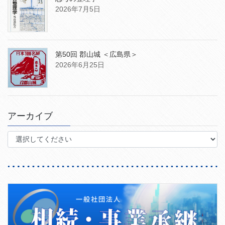
2026年7月5日
第50回 郡山城 ＜広島県＞
2026年6月25日
アーカイブ