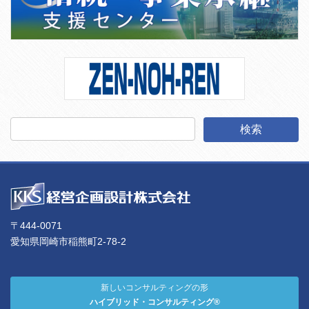
〒444-0071
愛知県岡崎市稲熊町2-78-2
新しいコンサルティングの形
ハイブリッド・コンサルティング®