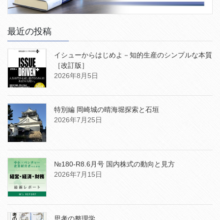
最近の投稿
イシューからはじめよ－知的生産のシンプルな本質
［改訂版］
2026年8月5日
特別編 岡崎城の晴海堀探索と石垣
2026年7月25日
№180-R8.6月号 国内株式の動向と見方
2026年7月15日
思考の整理学