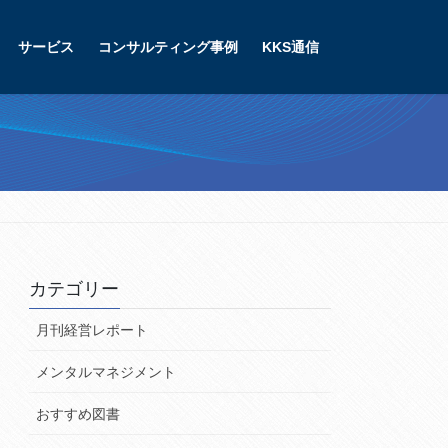
サービス
コンサルティング事例
KKS通信
カテゴリー
月刊経営レポート
メンタルマネジメント
おすすめ図書