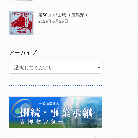
第50回 郡山城 ＜広島県＞
2026年6月25日
アーカイブ