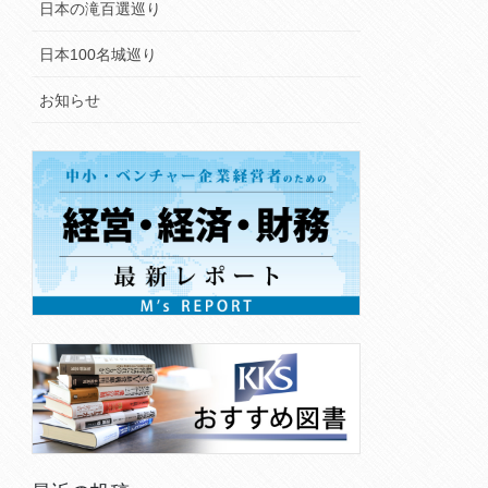
日本の滝百選巡り
日本100名城巡り
お知らせ