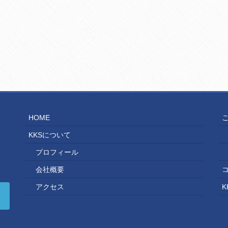
HOME
KKSについて
プロフィール
会社概要
アクセス
K