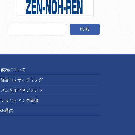
ご依頼について
経営コンサルティング
メンタルマネジメント
コンサルティング事例
KS通信