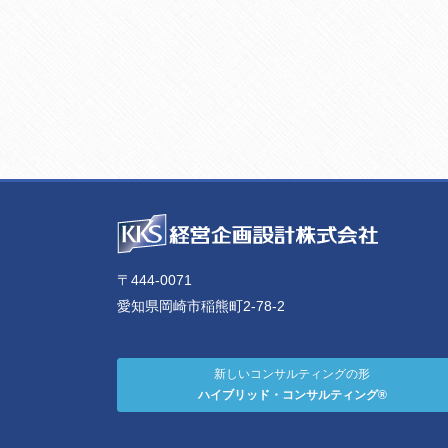
〒444-0071
愛知県岡崎市稲熊町2-78-2
新しいコンサルティングの形
ハイブリッド・コンサルティング®