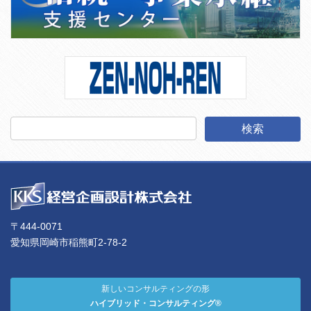
〒444-0071
愛知県岡崎市稲熊町2-78-2
新しいコンサルティングの形
ハイブリッド・コンサルティング®