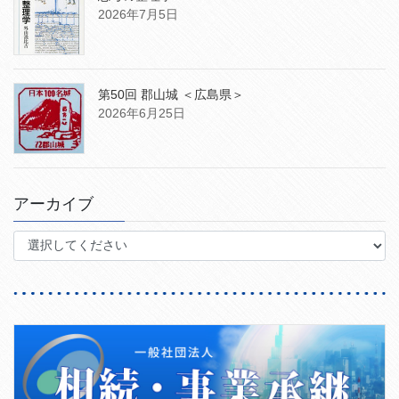
2026年7月5日
第50回 郡山城 ＜広島県＞
2026年6月25日
アーカイブ