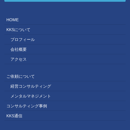
HOME
KKSについて
プロフィール
会社概要
アクセス
ご依頼について
経営コンサルティング
メンタルマネジメント
コンサルティング事例
KKS通信