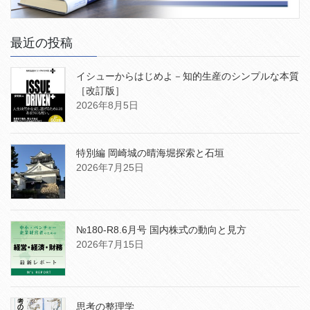
最近の投稿
イシューからはじめよ－知的生産のシンプルな本質
［改訂版］
2026年8月5日
特別編 岡崎城の晴海堀探索と石垣
2026年7月25日
№180-R8.6月号 国内株式の動向と見方
2026年7月15日
思考の整理学