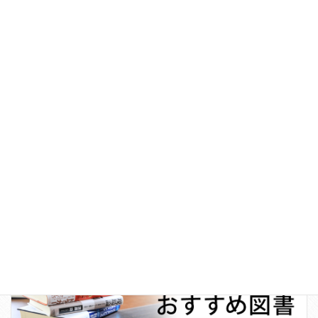
日本100名城巡り
お知らせ