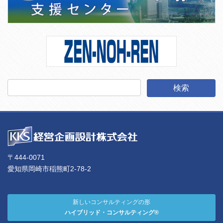
〒444-0071
愛知県岡崎市稲熊町2-78-2
新しいコンサルティングの形
ハイブリッド・コンサルティング®