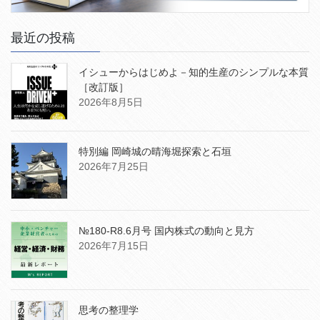
最近の投稿
イシューからはじめよ－知的生産のシンプルな本質
［改訂版］
2026年8月5日
特別編 岡崎城の晴海堀探索と石垣
2026年7月25日
№180-R8.6月号 国内株式の動向と見方
2026年7月15日
思考の整理学