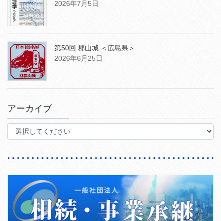
2026年7月5日
第50回 郡山城 ＜広島県＞
2026年6月25日
アーカイブ