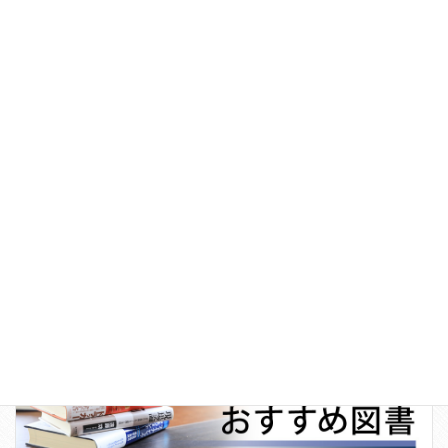
日本100名城巡り
お知らせ