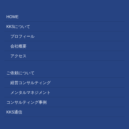
HOME
KKSについて
プロフィール
会社概要
アクセス
ご依頼について
経営コンサルティング
メンタルマネジメント
コンサルティング事例
KKS通信