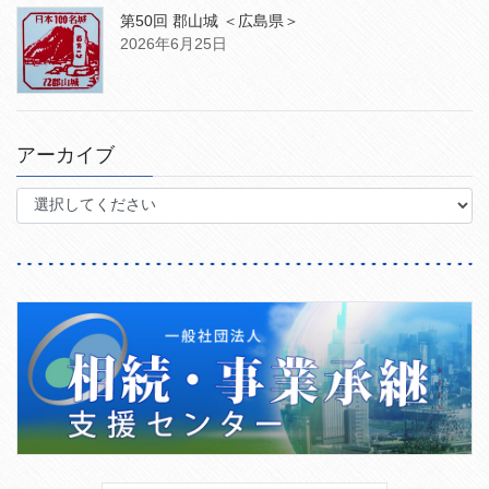
第50回 郡山城 ＜広島県＞
2026年6月25日
アーカイブ