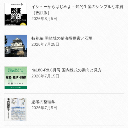
イシューからはじめよ－知的生産のシンプルな本質
［改訂版］
2026年8月5日
特別編 岡崎城の晴海堀探索と石垣
2026年7月25日
№180-R8.6月号 国内株式の動向と見方
2026年7月15日
思考の整理学
2026年7月5日