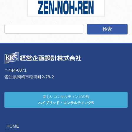
〒444-0071
愛知県岡崎市稲熊町2-78-2
新しいコンサルティングの形
ハイブリッド・コンサルティング®
HOME