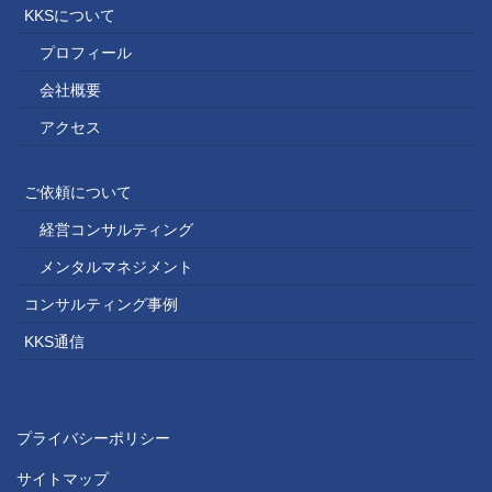
KKSについて
プロフィール
会社概要
アクセス
ご依頼について
経営コンサルティング
メンタルマネジメント
コンサルティング事例
KKS通信
プライバシーポリシー
サイトマップ