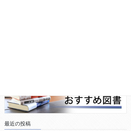
最近の投稿