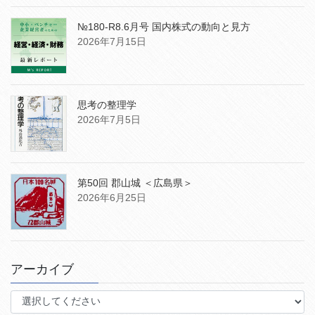
№180-R8.6月号 国内株式の動向と見方
2026年7月15日
思考の整理学
2026年7月5日
第50回 郡山城 ＜広島県＞
2026年6月25日
アーカイブ