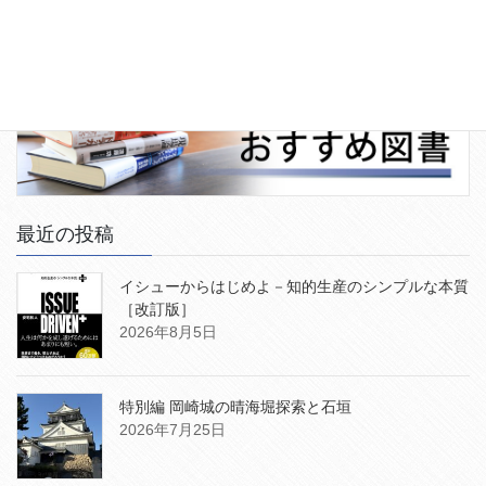
最近の投稿
イシューからはじめよ－知的生産のシンプルな本質
［改訂版］
2026年8月5日
特別編 岡崎城の晴海堀探索と石垣
2026年7月25日