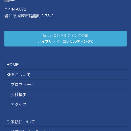
〒444-0071
愛知県岡崎市稲熊町2-78-2
新しいコンサルティングの形
ハイブリッド・コンサルティング®
HOME
KKSについて
プロフィール
会社概要
アクセス
ご依頼について