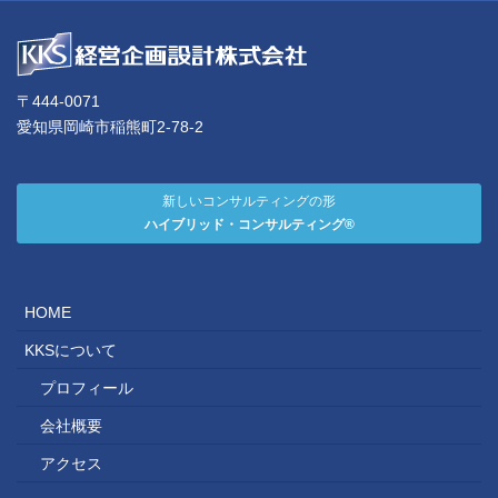
〒444-0071
愛知県岡崎市稲熊町2-78-2
新しいコンサルティングの形
ハイブリッド・コンサルティング®
HOME
KKSについて
プロフィール
会社概要
アクセス