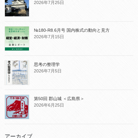
2026年7月25日
№180-R8.6月号 国内株式の動向と見方
2026年7月15日
思考の整理学
2026年7月5日
第50回 郡山城 ＜広島県＞
2026年6月25日
アーカイブ