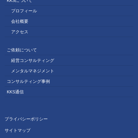
KKSについて
プロフィール
会社概要
アクセス
ご依頼について
経営コンサルティング
メンタルマネジメント
コンサルティング事例
KKS通信
プライバシーポリシー
サイトマップ