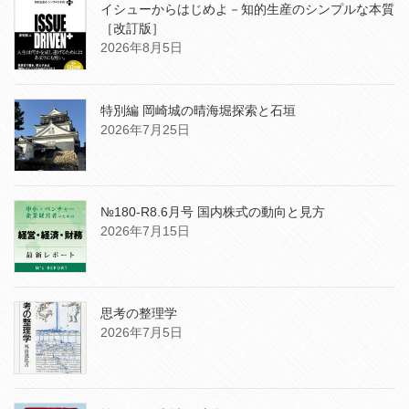
イシューからはじめよ－知的生産のシンプルな本質
［改訂版］
2026年8月5日
特別編 岡崎城の晴海堀探索と石垣
2026年7月25日
№180-R8.6月号 国内株式の動向と見方
2026年7月15日
思考の整理学
2026年7月5日