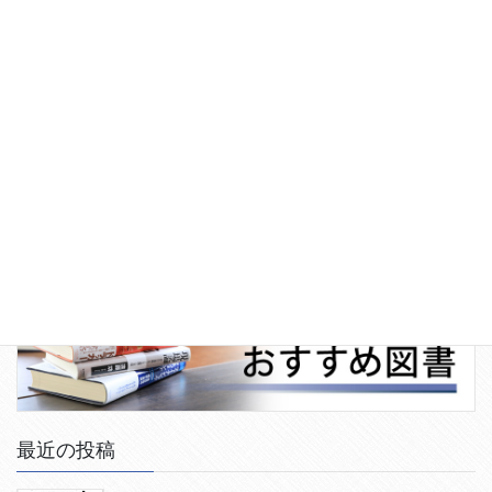
最近の投稿