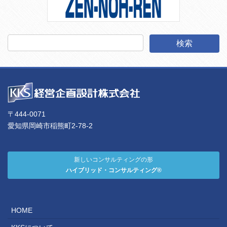
〒444-0071
愛知県岡崎市稲熊町2-78-2
新しいコンサルティングの形
ハイブリッド・コンサルティング®
HOME