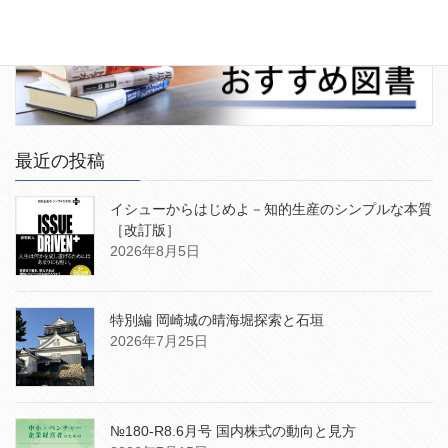
最近の投稿
イシューからはじめよ－知的生産のシンプルな本質
［改訂版］
2026年8月5日
特別編 岡崎城の晴海堀探索と石垣
2026年7月25日
№180-R8.6月号 国内株式の動向と見方