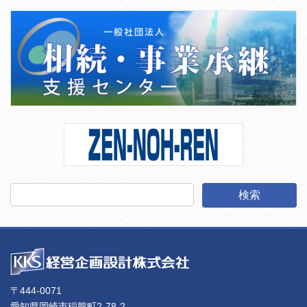
〒444-0071
愛知県岡崎市稲熊町2-78-2