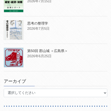
2026年7月15日
思考の整理学
2026年7月5日
第50回 郡山城 ＜広島県＞
2026年6月25日
アーカイブ