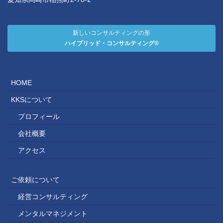
新しいコンサルティングの形
ハイブリッド・コンサルティング®
HOME
KKSについて
プロフィール
会社概要
アクセス
ご依頼について
経営コンサルティング
メンタルマネジメント