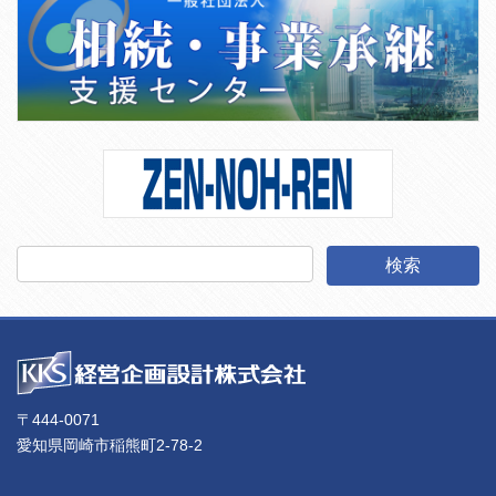
〒444-0071
愛知県岡崎市稲熊町2-78-2