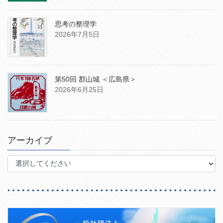
思考の整理学
2026年7月5日
第50回 郡山城 ＜広島県＞
2026年6月25日
アーカイブ