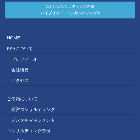
新しいコンサルティングの形
ハイブリッド・コンサルティング®
HOME
KKSについて
プロフィール
会社概要
アクセス
ご依頼について
経営コンサルティング
メンタルマネジメント
コンサルティング事例