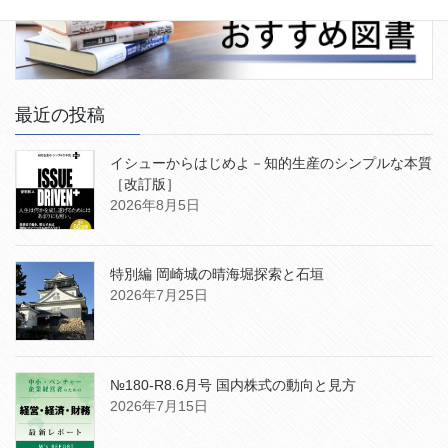
最近の投稿
イシューからはじめよ－知的生産のシンプルな本質
［改訂版］
2026年8月5日
特別編 岡崎城の晴海堀探索と石垣
2026年7月25日
№180-R8.6月号 国内株式の動向と見方
2026年7月15日