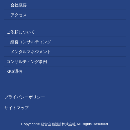
会社概要
アクセス
ご依頼について
経営コンサルティング
メンタルマネジメント
コンサルティング事例
KKS通信
プライバシーポリシー
サイトマップ
Copyright © 経営企画設計株式会社 All Rights Reserved.