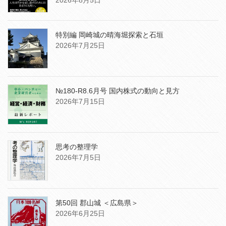
2026年8月5日
特別編 岡崎城の晴海堀探索と石垣
2026年7月25日
№180-R8.6月号 国内株式の動向と見方
2026年7月15日
思考の整理学
2026年7月5日
第50回 郡山城 ＜広島県＞
2026年6月25日