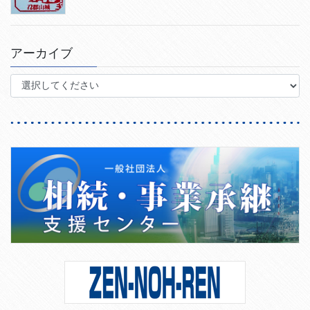
アーカイブ