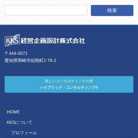
〒444-0071
愛知県岡崎市稲熊町2-78-2
新しいコンサルティングの形
ハイブリッド・コンサルティング®
HOME
KKSについて
プロフィール