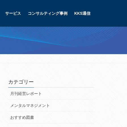
サービス
コンサルティング事例
KKS通信
カテゴリー
月刊経営レポート
メンタルマネジメント
おすすめ図書