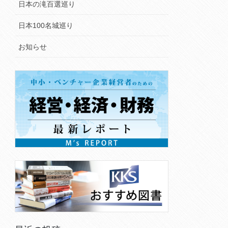
日本の滝百選巡り
日本100名城巡り
お知らせ