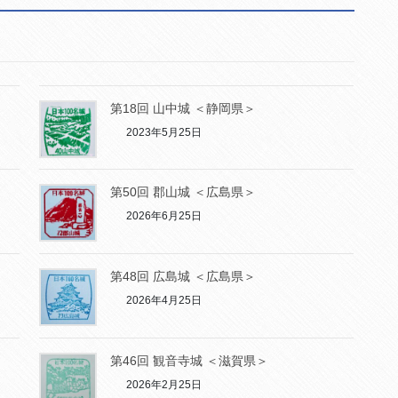
第18回 山中城 ＜静岡県＞
2023年5月25日
第50回 郡山城 ＜広島県＞
2026年6月25日
第48回 広島城 ＜広島県＞
2026年4月25日
第46回 観音寺城 ＜滋賀県＞
2026年2月25日