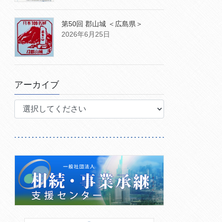
第50回 郡山城 ＜広島県＞
2026年6月25日
アーカイブ