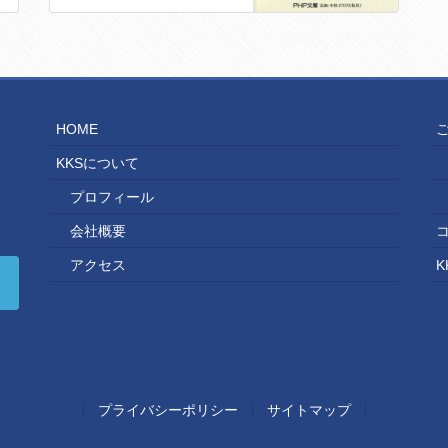
HOME
KKSについて
プロフィール
会社概要
アクセス
K
プライバシーポリシー
サイトマップ