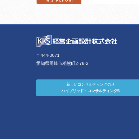
〒444-0071
愛知県岡崎市稲熊町2-78-2
新しいコンサルティングの形
ハイブリッド・コンサルティング®