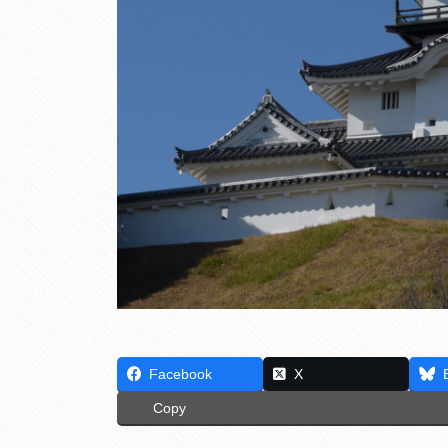
Facebook
X
Copy