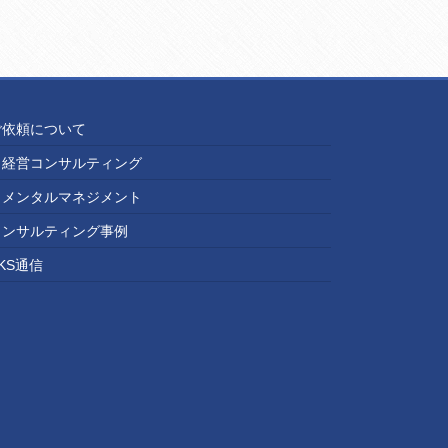
ご依頼について
経営コンサルティング
メンタルマネジメント
コンサルティング事例
KS通信