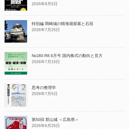
2026年8月5日
特別編 岡崎城の晴海堀探索と石垣
2026年7月25日
№180-R8.6月号 国内株式の動向と見方
2026年7月15日
思考の整理学
2026年7月5日
第50回 郡山城 ＜広島県＞
2026年6月25日