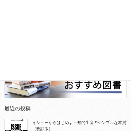
最近の投稿
イシューからはじめよ－知的生産のシンプルな本質
［改訂版］