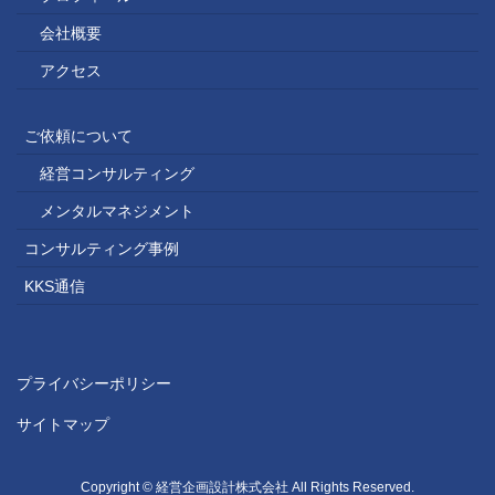
会社概要
アクセス
ご依頼について
経営コンサルティング
メンタルマネジメント
コンサルティング事例
KKS通信
プライバシーポリシー
サイトマップ
Copyright © 経営企画設計株式会社 All Rights Reserved.