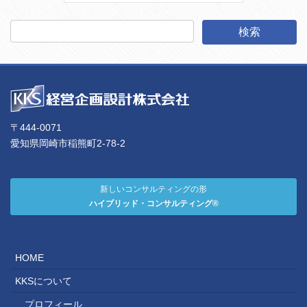
〒444-0071
愛知県岡崎市稲熊町2-78-2
新しいコンサルティングの形
ハイブリッド・コンサルティング®
HOME
KKSについて
プロフィール