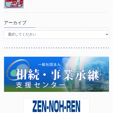
アーカイブ